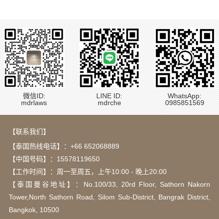
微信ID:
LINE ID:
WhatsApp:
mdrlaws
mdrche
0985851569
【联系我们】
【泰国热线电话】：
+66 652068889
【中国号码】：15578119650
【工作时间】：周一至周五，上午10:00 - 晚上20:00
【泰国曼谷地址】：Νο.100/33, 20rd Floor, Sathorn Nakorn
Tower,North Sathorn Road, Silom Sub-District, Bangrak District,
Bangkok, 10500