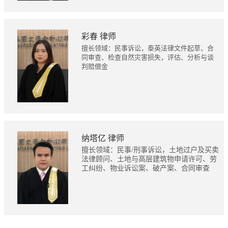
彩春 律师
擅长领域：民事诉讼，泰英法律文件起草、合
同审查、检查自然灾害损失，评估、分析与谈
判赔偿金
纳塔亿 律师
擅长领域：民事/刑事诉讼，土地过户及买卖
法律顾问、土地与高层建筑物申请许可、劳
工纠纷、物业诉讼案、破产案、合同审查