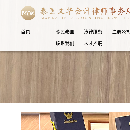
首页
移民泰国
法律服务
注册公
联系我们
人才招聘