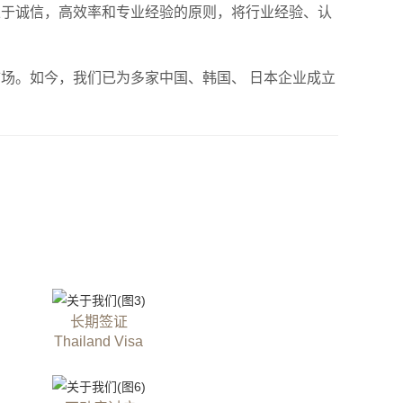
于诚信，高效率和专业经验的原则，将行业经验、认
场。如今，我们已为多家中国、韩国、 日本企业成立
长期签证
Thailand Visa