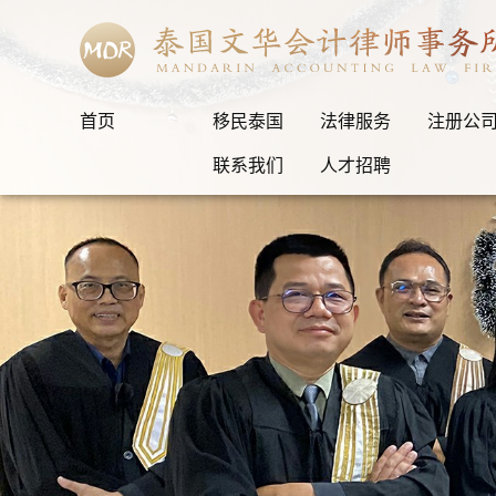
首页
移民泰国
法律服务
注册公
联系我们
人才招聘
“自由