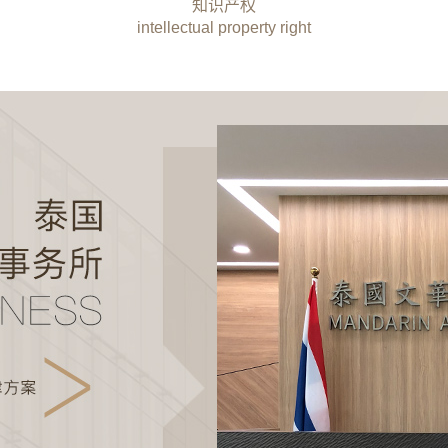
知识产权
intellectual property right