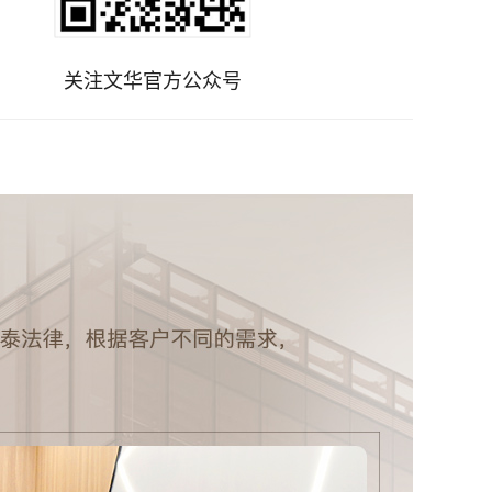
关注文华官方公众号