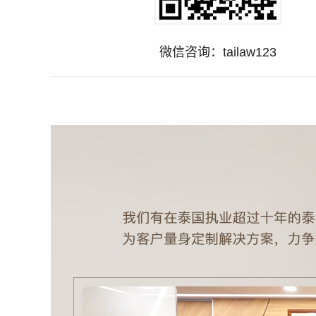
微信咨询：tailaw123