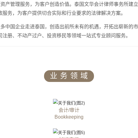
资产管理服务，为客户创造价值。泰国文华会计律师事务所建立
致服务，为客户提供切合实际和行业要求的法律解决方案。
多中国企业走进泰国，创造出前所未有的机遇，开拓出崭新的市
司注册、不动产过户、投资移民等领域一站式专业顾问服务。
业 务 领 域
会计/审计
Bookkeeping