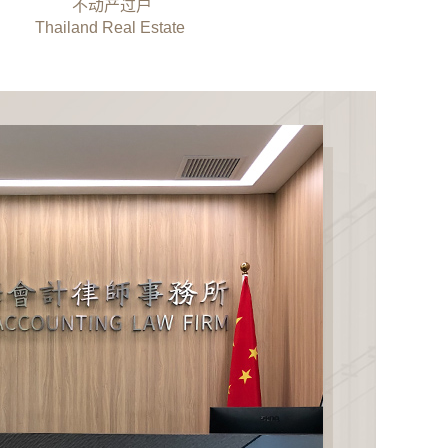
不动产过户
Thailand Real Estate