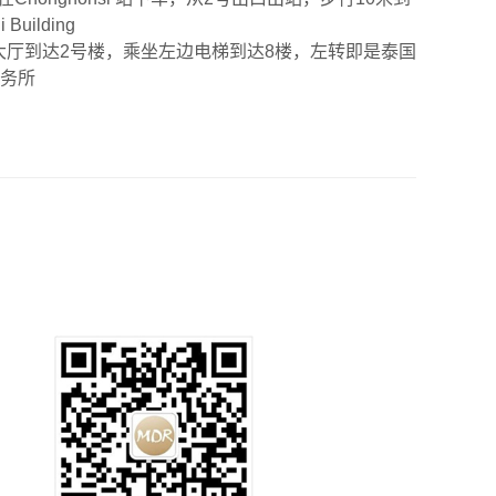
 Building
大厅到达2号楼，乘坐左边电梯到达8楼，左转即是泰国
务所