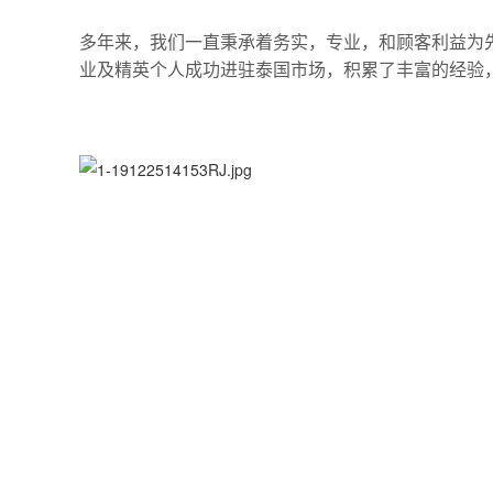
多年来，我们一直秉承着务实，专业，和顾客利益为
业及精英个人成功进驻泰国市场，积累了丰富的经验