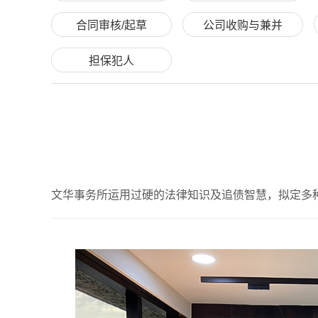
合同审核/起草
公司收购与兼并
担保犯人
文华事务所运用过硬的法律知识及追债智慧，拟定多