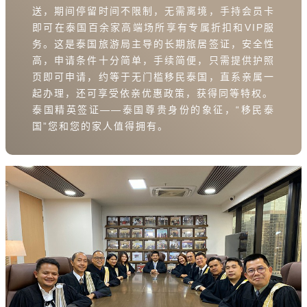
送，期间停留时间不限制，无需离境，手持会员卡
即可在泰国百余家高端场所享有专属折扣和VIP服
务。这是泰国旅游局主导的长期旅居签证，安全性
高，申请条件十分简单，手续简便，只需提供护照
页即可申请，约等于无门槛移民泰国，直系亲属一
起办理，还可享受依亲优惠政策，获得同等特权。
泰国精英签证——泰国尊贵身份的象征，“移民泰
国”您和您的家人值得拥有。