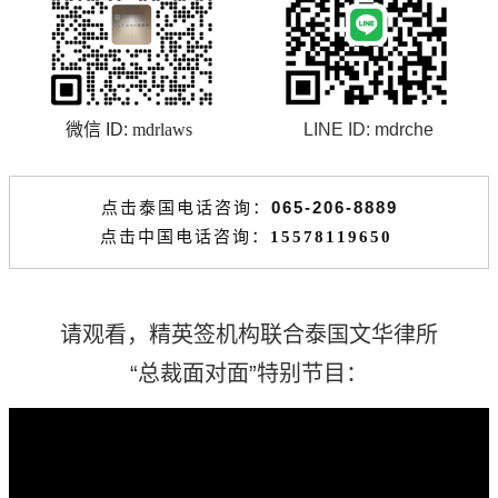
微信 ID:
mdrlaws
LINE ID:
mdrche
065-206-8889
点击泰国电话咨询：
点击中国电话咨询
：
15578119650
请观看，精英签机构联合泰国文华律所
“总裁面对面”特别节目：