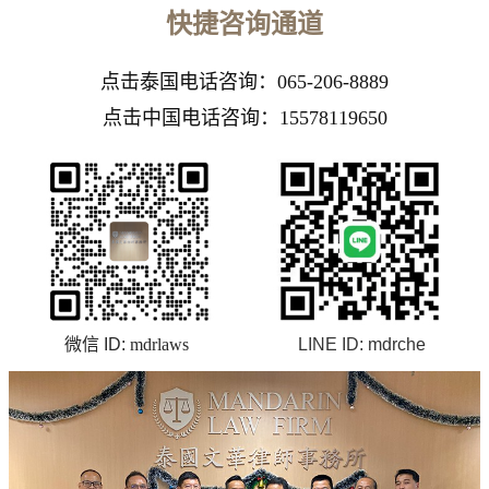
快捷咨询通道
点击
泰国电话咨询：065-206-8889
点击中国电话咨询：15578119650
微信 ID:
mdrlaws
LINE ID:
mdrche