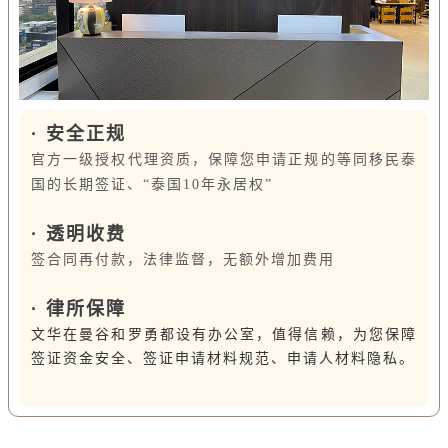
· 安全正规
官方一级授权代理资质，保障您申请正规的等同移民泰
国的长期签证、“泰国10年永居权”
·
透明收费
签合同再付款，法律监督，无额外增加费用
·
律所保障
文华在曼谷和罗勇都设有办公室，值得信赖，为您保障
签证资金安全、签证申请材料规范、申请人材料隐私。