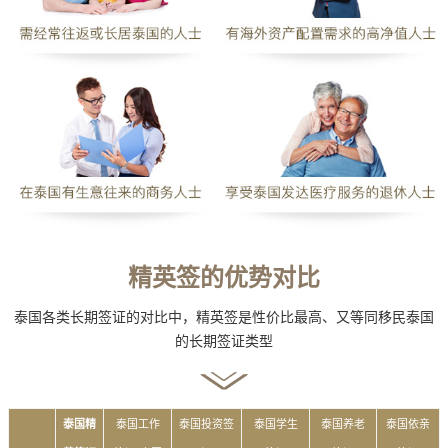
精英签的优势对比
泰国各类长期签证的对比中，精英签是性价比最高、又等同移民泰国
的长期签证类型
泰国精
泰国工作
泰国投资签
泰国学生
泰国养老
泰国依亲