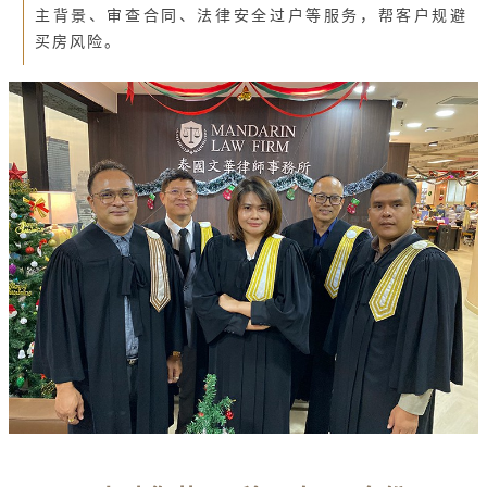
主背景、审查合同、法律安全过户等服务，帮客户规避
买房风险。