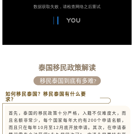
泰国移民政策解读
移民泰国到底有多难?
如何移民泰国？移民泰国有什么要
求？
首先，泰国的移民政策十分严格，入籍不仅难度大，而
且名额非常少，每个国家每年大约有200个申请名额，
而且只在每年10月至12月底开放申请。其次，在申请泰