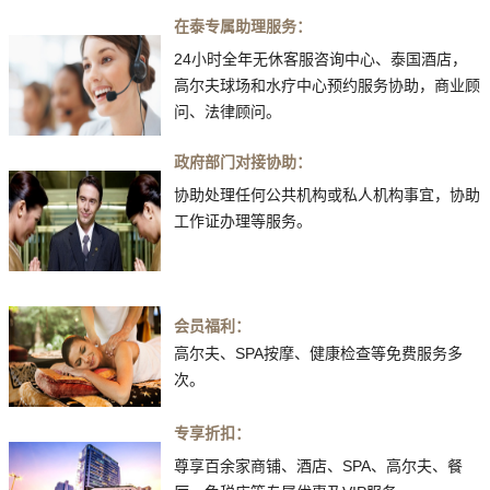
在泰专属助理服务：
24小时全年无休客服咨询中心、泰国酒店，
高尔夫球场和水疗中心预约服务协助，商业顾
问、法律顾问。
政府部门对接协助：
协助处理任何公共机构或私人机构事宜，协助
工作证办理等服务。
会员福利：
高尔夫、SPA按摩、健康检查等免费服务多
次。
专享折扣：
尊享百余家商铺、酒店、SPA、高尔夫、餐