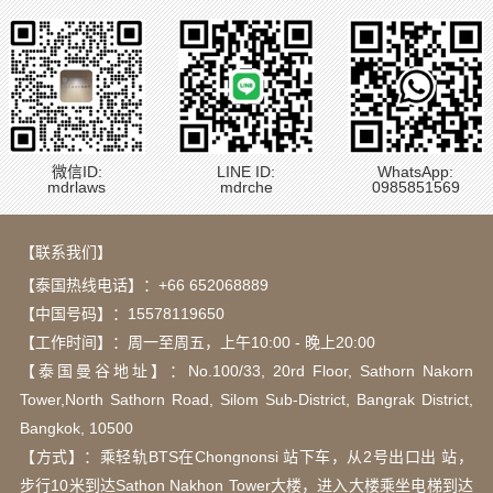
微信ID:
LINE ID:
WhatsApp:
mdrlaws
mdrche
0985851569
【联系我们】
【泰国热线电话】：
+66 652068889
【中国号码】：15578119650
【工作时间】：周一至周五，上午10:00 - 晚上20:00
【泰国曼谷地址】：Νο.100/33, 20rd Floor, Sathorn Nakorn
Tower,North Sathorn Road, Silom Sub-District, Bangrak District,
Bangkok, 10500
【方式】：乘轻轨BTS在Chongnonsi 站下车，从2号出口出 站，
步行10米到达Sathon Nakhon Tower大楼，进入大楼乘坐电梯到达