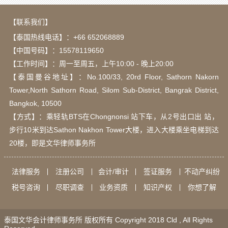
【联系我们】
【泰国热线电话】：
+66 652068889
【中国号码】：15578119650
【工作时间】：周一至周五，上午10:00 - 晚上20:00
【泰国曼谷地址】：Νο.100/33, 20rd Floor, Sathorn Nakorn
Tower,North Sathorn Road, Silom Sub-District, Bangrak District,
Bangkok, 10500
【方式】：乘轻轨BTS在Chongnonsi 站下车，从2号出口出 站，
步行10米到达Sathon Nakhon Tower大楼，进入大楼乘坐电梯到达
20楼，即是文华律师事务所
法律服务
注册公司
会计/审计
签证服务
不动产纠纷
税号咨询
尽职调查
业务资质
知识产权
你想了解
泰国文华会计律师事务所 版权所有 Copyright 2018 Cld , All Rights