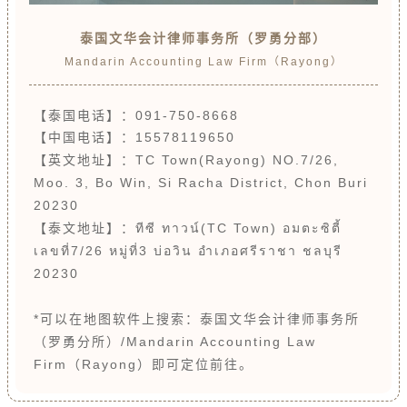
泰国文华会计律师事务所（罗勇分部）
Mandarin Accounting Law Firm（Rayong）
【泰国电话】：091-750-8668
【中国电话】：15578119650
【英文地址】：
TC Town(Rayong) NO.7/26,
Moo. 3, Bo Win, Si Racha District, Chon Buri
20230
【泰文地址】：
ทีซี ทาวน์(TC Town) อมตะซิตี้
เลขที่7/26 หมู่ที่3 บ่อวิน อำเภอศรีราชา ชลบุรี
20230
*可以在地图软件上搜索：泰国文华会计律师事务所
（罗勇分所）/Mandarin Accounting Law
Firm（Rayong）即可定位前往。