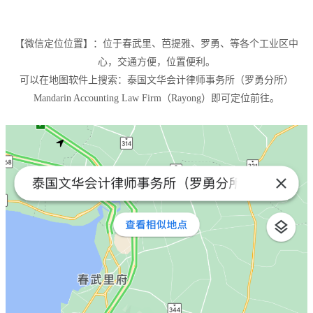
【微信定位位置】：位于春武里、芭提雅、罗勇、等各个工业区中
心，交通方便，位置便利。
可以在地图软件上搜索：泰国文华会计律师事务所（罗勇分所）
Mandarin Accounting Law Firm（Rayong）即可定位前往。