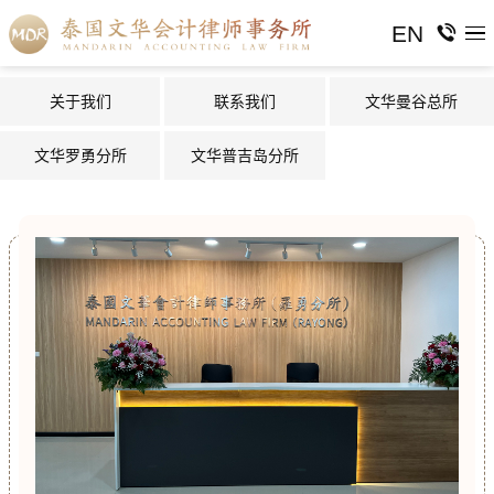
EN
关于我们
联系我们
文华曼谷总所
文华罗勇分所
文华普吉岛分所