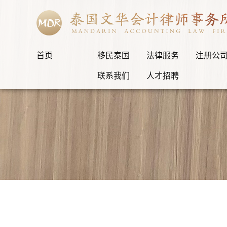
首页
移民泰国
法律服务
注册公
联系我们
人才招聘