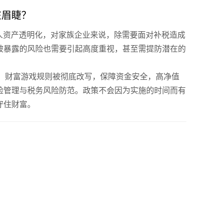
在眉睫？
个人资产透明化，对家族企业来说，除需要面对补税造成
被暴露的风险也需要引起高度重视，甚至需提防潜在的
后，财富游戏规则被彻底改写，保障资金安全，高净值
险管理与税务风险防范。政策不会因为实施的时间而有
守住财富。