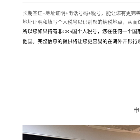
长期签证+地址证明+电话号码+税号，能让您有更
地址证明和填写个人税号以识别您的纳税地点，从而
所以您如果持有非CRS国个人税号，您在任何一个
他国。完整信息的提供将让您更容易的在海外开银行
申