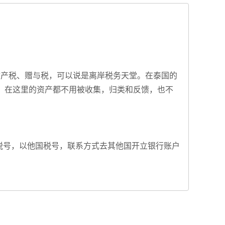
财产税、赠与税，可以说是离岸税务天堂。在泰国的
，在这里的资产都不用被收集，归类和反馈，也不
家税号，以他国税号，联系方式去其他国开立银行账户