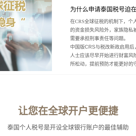
为什么申请泰国税号迫
在CRS全球征税的机制下，
的资金损失风险外，家族隐私
需要承担刑事责任等问题。
中国版CRS与税改新政启用
人士应该尽早开始进行财富风
所松动，提前预防才能更好的
让您在全球开户更便捷
泰国个人税号是开设全球银行账户的最佳辅助