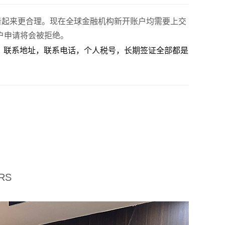
看起来更合理。现在全球金融机构新开账户均需要上交
户申请将会被拒绝。
，联系地址，联系电话，个人税号，长期签证全部都是
RS