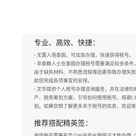
专业、高效、快捷：
·
无需入境泰国，可加急办理，快速获得税号。
·
非泰籍人士在泰国办理税号需要满足较多条件
由于缺失材料、不熟悉流程等因素导致办理失败
助您完成各项事宜的安排。
·
文华提供个人税号办理咨询服务，并在法律的
产、税务筹划方案，引导如何使用税号，规避C
划。如果您想了解更多关于税号的信息，欢迎来
推荐搭配精英签：
泰国税号需要有至少90天的长期签证才能办理