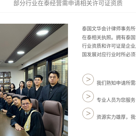
部分行业在泰经营需申请相关许可证资质
泰国文华会计律师事务所
在泰相关执照。拥有泰国
行业资质和许可证是企业
国发展对应行业时所必须
我们熟知申请所需
专业人员为您服务
资源实力雄厚，我