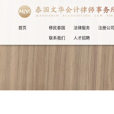
首页
移民泰国
法律服务
注册公
联系我们
人才招聘