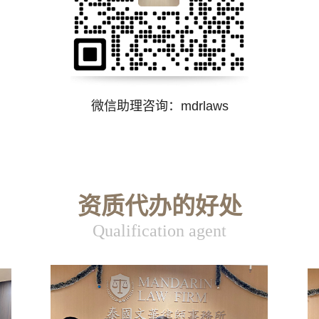
微信助理咨询：
mdrlaws
资质代办的好处
Qualification agent