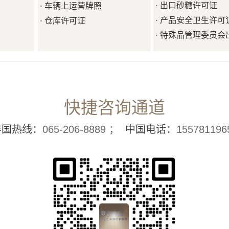
出口砂糖许可证
车辆上运营牌照
·
·
产品安全卫生许可
仓库许可证
·
·
特殊品管理委员会
·
快捷咨询通道
泰国热线：
065-206-8889 ；
中国电话：
155781196