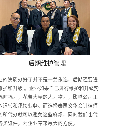
后期维护管理
业的资质办好了并不是一劳永逸，后期还要进
维护和升级 。企业如果自己进行维护和升级势
耗时耗力，花费大量的人力物力，影响公司正
的运转和承接业务。而选择泰国文华会计律师
务所代办就可以避免这些麻烦，同时我们也代
各类证件，为企业带来最大的方便。