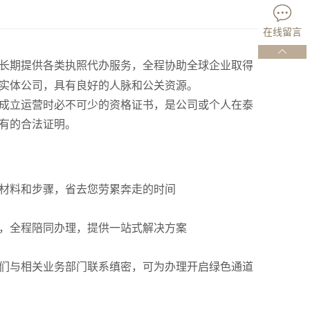
在线留言
长期提供各类执照代办服务，全程协助全球企业取得
实体公司，具有良好的人脉和公关资源。
成立运营时必不可少的资格证书，是公司或个人在泰
有的合法证明。
材料和步骤，省去您劳累奔走的时间
，全程陪同办理，提供一站式解决方案
们与相关业务部门联系缜密，可为办理开启绿色通道