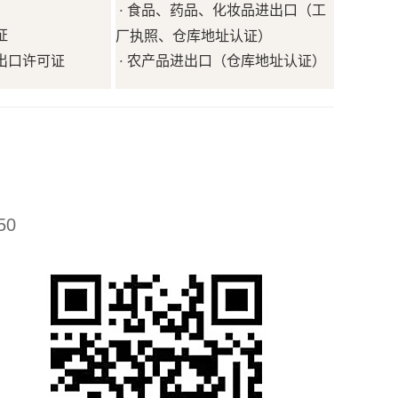
食品、药品、化妆品进出口（工
·
证
厂执照、仓库地址认证）
出口许可证
农产品进出口（仓库地址认证）
·
50