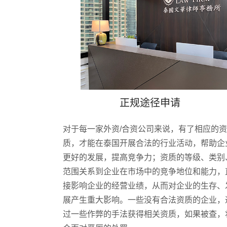
正规途径申请
对于每一家外资/合资公司来说，有了相应的资
质，
才能在泰国开展合法的行业活动，帮助企
更好的发展，提高竞争力；资质的等级、类别
范围关系到企业在市场中的竞争地位和能力，
接影响企业的经营业绩，从而对企业的生存、
展产生重大影响。一些没有合法资质的企业，
过一些作弊的手法获得相关资质，如果被查，