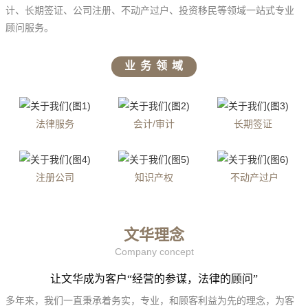
计、长期签证、公司注册、不动产过户、投资移民等领域一站式专业
顾问服务。
业 务 领 域
法律服务
会计/审计
长期签证
注册公司
知识产权
不动产过户
文华理念
Company concept
让文华成为客户“经营的参谋，法律的顾问”
多年来，我们一直秉承着务实，专业，和顾客利益为先的理念，为客