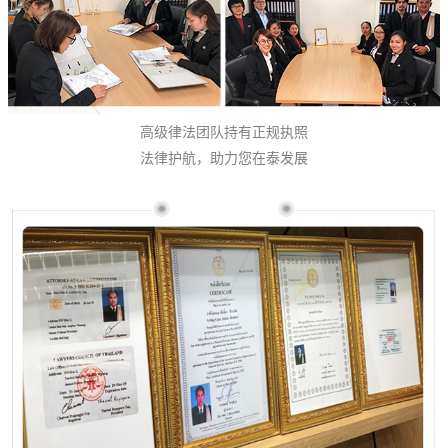
高级律法团队持有正规执照
法律护航，助力您在泰发展