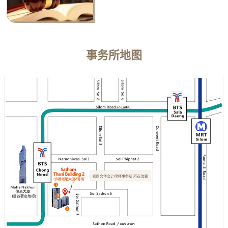
事务所地图