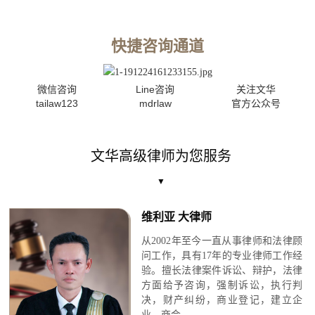
快捷咨询通道
微信咨询
Line咨询
关注文华
tailaw123
mdrlaw
官方公众号
文华高级律师为您服务
▼
维利亚 大律师
从2002年至今一直从事律师和法律顾
问工作，具有17年的专业律师工作经
验。擅长法律案件诉讼、辩护，法律
方面给予咨询，强制诉讼，执行判
决，财产纠纷，商业登记，建立企
业、商会