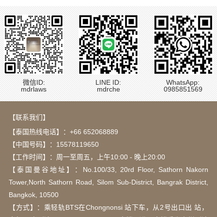
微信ID:
LINE ID:
WhatsApp:
mdrlaws
mdrche
0985851569
【联系我们】
【泰国热线电话】：
+66 652068889
【中国号码】：15578119650
【工作时间】：周一至周五，上午10:00 - 晚上20:00
【泰国曼谷地址】：Νο.100/33, 20rd Floor, Sathorn Nakorn
Tower,North Sathorn Road, Silom Sub-District, Bangrak District,
Bangkok, 10500
【方式】：乘轻轨BTS在Chongnonsi 站下车，从2号出口出 站，