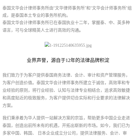
泰国文华会计律师事务所由“文华律师事务所”和“文华会计师事务所”组
成，是泰国本土专业的事务所机构。
泰国文华会计律师事务所已在泰国执业十二年，掌握泰、中、英多种
语言，可与全球精英人士进行高效的沟通
。
业界声誉，源自于12年的法律品牌积淀
我们致力于为客户提供泰国商务法律、会计、审计和资产管理服务，
为客户创造价值。泰国文华会计律师事务所建立于诚信，高效率和专
业经验的原则，将行业经验、认知与法律专业相结合，追求高效敏捷
和高度贴近的极致服务，为客户提供切合实际和行业要求的法律解决
方案。
我们秉承着为华人提供一站解决方案的宗旨，帮助更多中国企业走进
泰国，创造出前所未有的机遇，开拓出崭新的市场。如今，我们已为
多家中国、韩国、 日本企业成立分公司，提供法律服务、会计、审