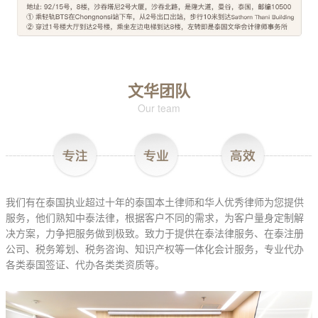
文华团队
Our team
我们有在泰国执业超过十年的泰国本土律师和华人优秀律师为您提供
服务，他们熟知中泰法律，根据客户不同的需求，为客户量身定制解
决方案，力争把服务做到极致。致力于提供在泰法律服务、在泰注册
公司、税务筹划、税务咨询、知识产权等一体化会计服务，专业代办
各类泰国签证、代办各类类资质等。