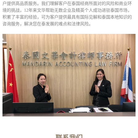
户提供高品质服务。我们理解客户在泰国经商所面对的风险和商业环
境的挑战，12年来文华帮助无数企业及精英个人成功进驻泰国市场，
积累了丰富的经验，可为客户提供最具有国际见解和泰国本地知识的
咨询服务，解决您在泰发展的难点和法律风险。
联系我们