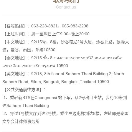
Contact us
【客服热线】：063-228-8821，065-983-2298
【上班时间】：周一至周日上午9:00~晚上20:00
【中文地址】：92/15号，8楼，沙吞塔尼2号大厦，沙吞北路，是隆大
道，曼谷，泰国，邮编10500
【泰文地址】：92/15 ชั้น 8 ของอาคารสาธรธานี2 ถนนสาทรเหนือ
แขวงสีลม เขตบางรัก กรุงเทพ 10500
【英文地址】：92/15, 8th floor of Sathorn Thani Building 2, North
Sathorn Road, Silom, Bangrak, Bangkok, Thailand 10500
【公共交通前往方法】：
1、乘轻轨BTS在Chongnonsi 站下车，从2号出口出站，步行10米到
达Sathorn Thani Building
2、穿过1号楼大厅到达2号楼，乘坐左边电梯到达8楼，左转即是泰国
文华会计律师事务所