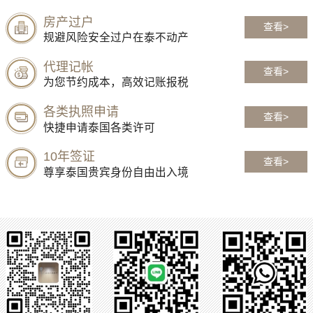
房产过户
查看>
规避风险安全过户在泰不动产
代理记帐
查看>
为您节约成本，高效记账报税
各类执照申请
查看>
快捷申请泰国各类许可
10年签证
查看>
尊享泰国贵宾身份自由出入境